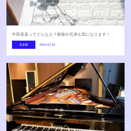
中田喜直ってどんな人？家族や兄弟も気になります！
音楽家
2023.01.24