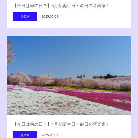
【今日は何の日？】5月が誕生日・命日の音楽家！
音楽家
2025.06.04
【今日は何の日？】4月が誕生日・命日の音楽家！
音楽家
2025.05.01