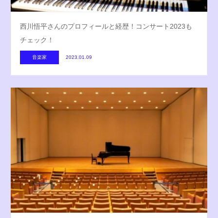
西川悟平さんのプロフィールと経歴！コンサート2023も
チェック！
音楽家
2023.01.09