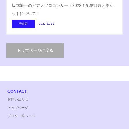
坂本龍一のピアノソロコンサート2022！配信日時とチケ
ットについて！
音楽家
2022.11.13
トップページに戻る
CONTACT
お問い合わせ
トップページ
ブログ一覧ページ