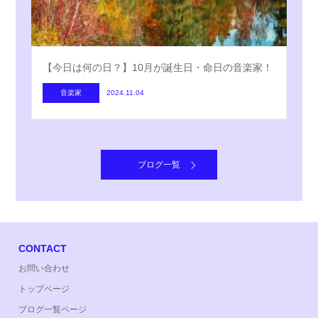
【今日は何の日？】10月が誕生日・命日の音楽家！
音楽家
2024.11.04
ブログ一覧
CONTACT
お問い合わせ
トップページ
ブログ一覧ページ