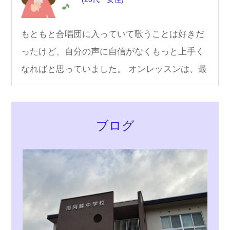
もともと合唱団に入っていて歌うことは好きだ
ったけど、自分の声に自信がなくもっと上手く
なればと思っていました。 オンレッスンは、最
初は緊張したけど、楽しく歌え…
ブログ