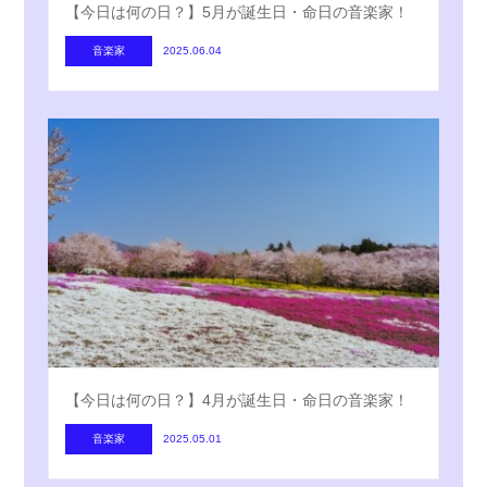
【今日は何の日？】5月が誕生日・命日の音楽家！
音楽家
2025.06.04
【今日は何の日？】4月が誕生日・命日の音楽家！
音楽家
2025.05.01