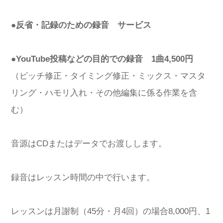
●反省・記録のための録音 サービス
●YouTube投稿などの目的での録音 1曲4,500円
（ピッチ修正・タイミング修正・ミックス・マスタ
リング・ハモリ入れ・その他編集に係る作業を含
む）
音源はCDまたはデータでお渡しします。
録音はレッスン時間の中で行います。
レッスンは月謝制（45分・月4回）の場合8,000円、1