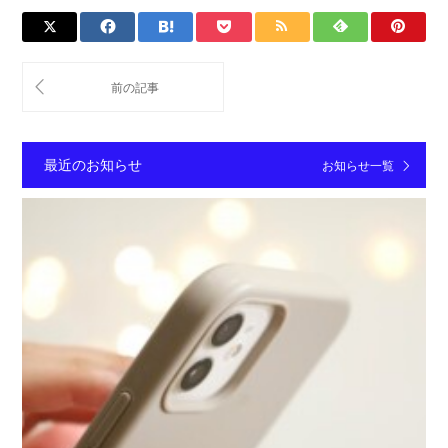
最近のお知らせ
お知らせ一覧