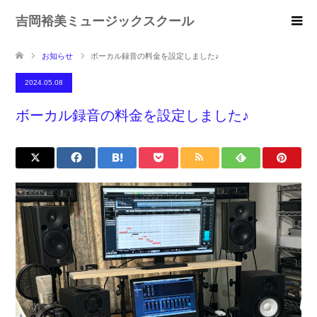
吉岡裕美ミュージックスクール
お知らせ
ボーカル録音の料金を設定しました♪
2024.05.08
ボーカル録音の料金を設定しました♪