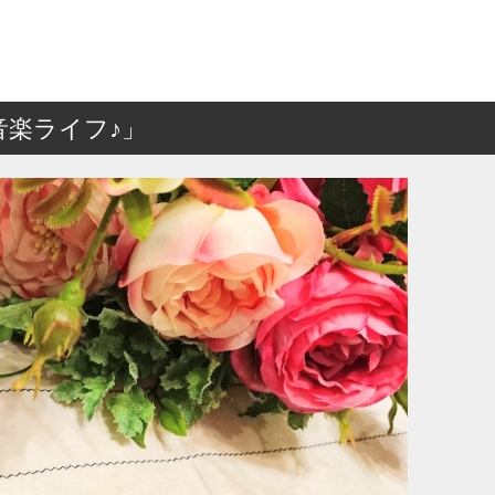
楽ライフ♪」