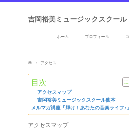
吉岡裕美ミュージックスクール
ホーム
プロフィール
アクセス
目次
アクセスマップ
吉岡裕美ミュージックスクール熊本
メルマガ講座「輝け！あなたの音楽ライフ♪
アクセスマップ