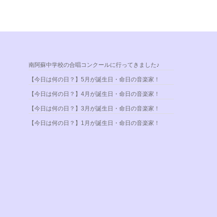
南阿蘇中学校の合唱コンクールに行ってきました♪
【今日は何の日？】5月が誕生日・命日の音楽家！
【今日は何の日？】4月が誕生日・命日の音楽家！
【今日は何の日？】3月が誕生日・命日の音楽家！
【今日は何の日？】1月が誕生日・命日の音楽家！