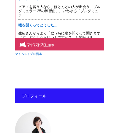
プロフィール