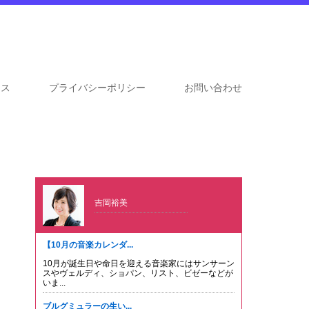
セス
プライバシーポリシー
お問い合わせ